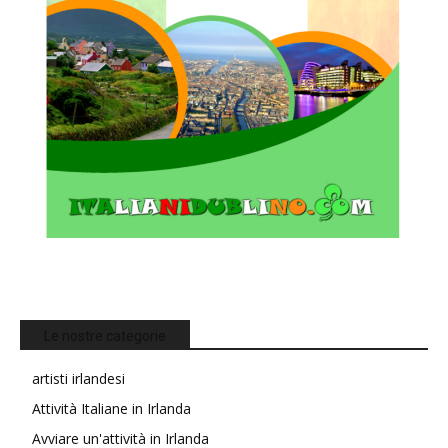
Le nostre categorie
artisti irlandesi
Attività Italiane in Irlanda
Avviare un'attività in Irlanda