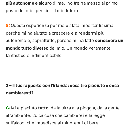
più autonomo e sicuro
di me. Inoltre ha messo al primo
posto dei miei pensieri il mio futuro.
S:
Questa esperienza per me è stata importantissima
perché mi ha aiutato a crescere e a rendermi più
autonomo e, soprattutto, perché mi ha fatto
conoscere un
mondo tutto diverso
dal mio. Un mondo veramente
fantastico e indimenticabile.
2 – Il tuo rapporto con l’Irlanda: cosa ti è piaciuto e cosa
cambieresti?
G:
Mi è piaciuto
tutto
, dalla birra alla pioggia, dalla gente
all’ambiente. L’uica cosa che cambierei è la legge
sull’alcool che impedisce ai minorenni di bere!