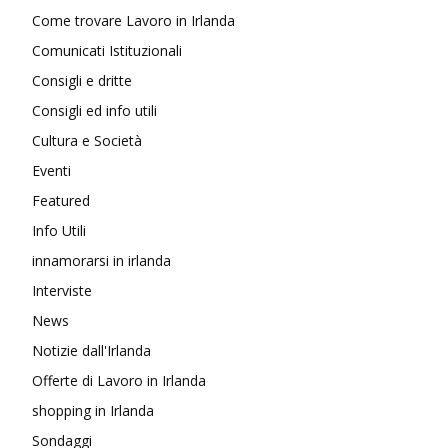
Come trovare Lavoro in Irlanda
Comunicati Istituzionali
Consigli e dritte
Consigli ed info utili
Cultura e Società
Eventi
Featured
Info Utili
innamorarsi in irlanda
Interviste
News
Notizie dall'Irlanda
Offerte di Lavoro in Irlanda
shopping in Irlanda
Sondaggi