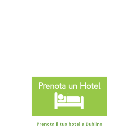
Prenota il tuo hotel a Dublino