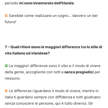
periodo
mi sono innamorato dell’Irlanda
.
S:
Sarebbe come realizzare un sogno… davvero un bel
futuro!
7 – Quali ritieni siano le maggiori differenze tra lo stile di
vita italiano ed irlandese?
G:
Le maggiori differenze sono il cibo e il modo di vivere
della gente, accogliente con tutti e
senza pregiudizi
per
nessuno.
S:
Le differenze riguardano il modo di vivere, mentre in
italia ti guardano sempre con diffidenza e tutti giudicano
senza conoscere le persone, qui è tutto diverso. Gli