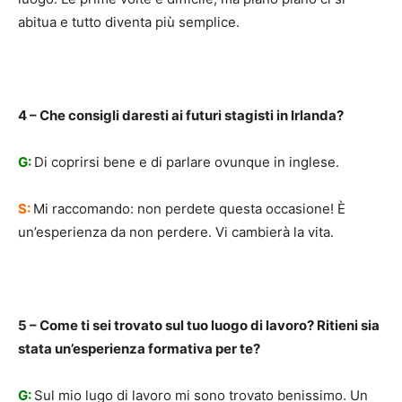
abitua e tutto diventa più semplice.
4 – Che consigli daresti ai futuri stagisti in Irlanda?
G:
Di coprirsi bene e di parlare ovunque in inglese.
S:
Mi raccomando: non perdete questa occasione! È
un’esperienza da non perdere. Vi cambierà la vita.
5 – Come ti sei trovato sul tuo luogo di lavoro? Ritieni sia
stata un’esperienza formativa per te?
G:
Sul mio lugo di lavoro mi sono trovato benissimo. Un