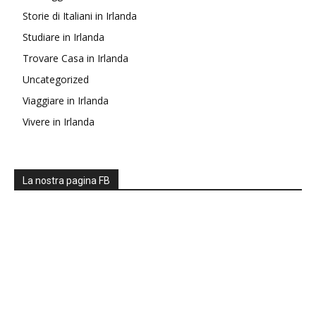
Storie di Italiani in Irlanda
Studiare in Irlanda
Trovare Casa in Irlanda
Uncategorized
Viaggiare in Irlanda
Vivere in Irlanda
La nostra pagina FB