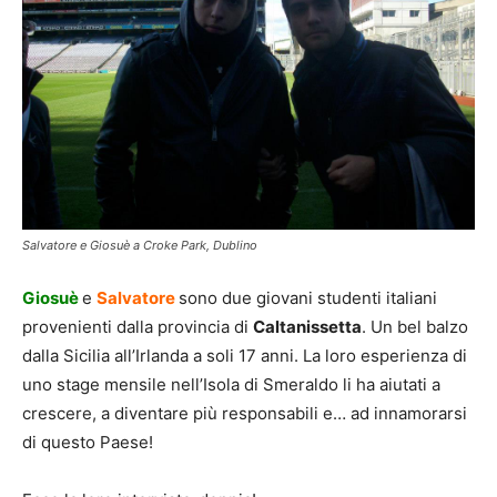
Salvatore e Giosuè a Croke Park, Dublino
Giosuè
e
Salvatore
sono due giovani studenti italiani
provenienti dalla provincia di
Caltanissetta
. Un bel balzo
dalla Sicilia all’Irlanda a soli 17 anni. La loro esperienza di
uno stage mensile nell’Isola di Smeraldo li ha aiutati a
crescere, a diventare più responsabili e… ad innamorarsi
di questo Paese!