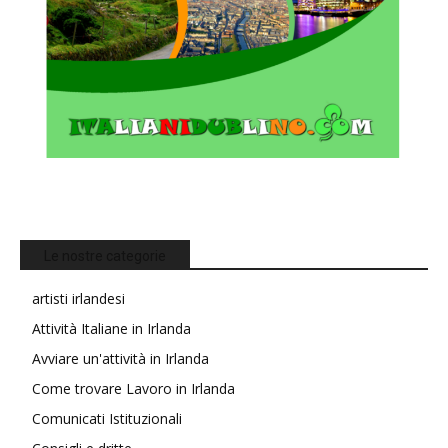
Le nostre categorie
artisti irlandesi
Attività Italiane in Irlanda
Avviare un'attività in Irlanda
Come trovare Lavoro in Irlanda
Comunicati Istituzionali