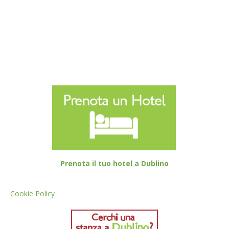
Prenota il tuo hotel a Dublino
Cookie Policy