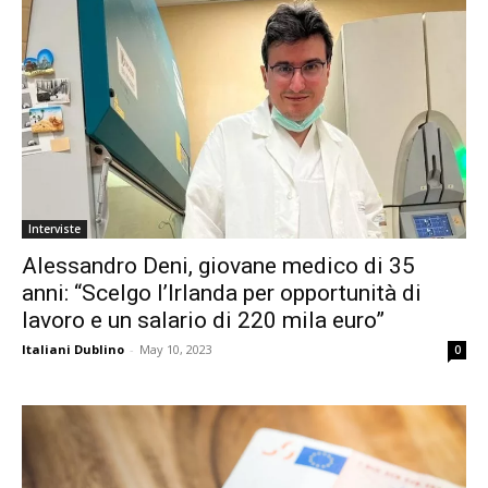
Interviste
Alessandro Deni, giovane medico di 35
anni: “Scelgo l’Irlanda per opportunità di
lavoro e un salario di 220 mila euro”
Italiani Dublino
-
May 10, 2023
0