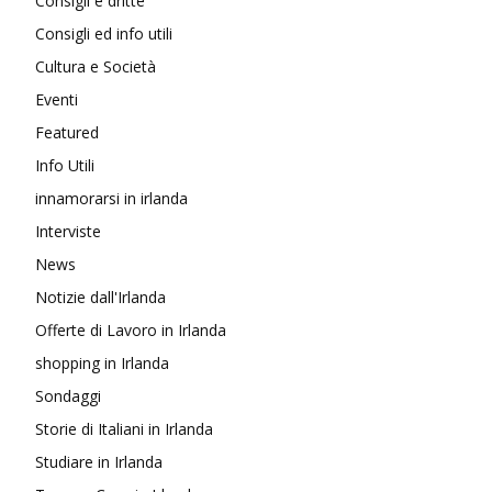
Consigli e dritte
Consigli ed info utili
Cultura e Società
Eventi
Featured
Info Utili
innamorarsi in irlanda
Interviste
News
Notizie dall'Irlanda
Offerte di Lavoro in Irlanda
shopping in Irlanda
Sondaggi
Storie di Italiani in Irlanda
Studiare in Irlanda