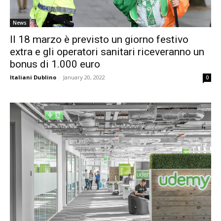
News
Il 18 marzo è previsto un giorno festivo
extra e gli operatori sanitari riceveranno un
bonus di 1.000 euro
Italiani Dublino
-
January 20, 2022
0