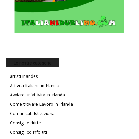
Le nostre categorie
artisti irlandesi
Attività Italiane in Irlanda
Avviare un'attività in Irlanda
Come trovare Lavoro in Irlanda
Comunicati Istituzionali
Consigli e dritte
Consigli ed info utili