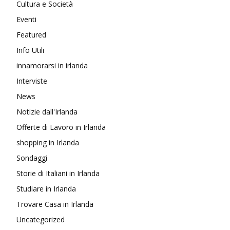
Cultura e Società
Eventi
Featured
Info Utili
innamorarsi in irlanda
Interviste
News
Notizie dall'Irlanda
Offerte di Lavoro in Irlanda
shopping in Irlanda
Sondaggi
Storie di Italiani in Irlanda
Studiare in Irlanda
Trovare Casa in Irlanda
Uncategorized