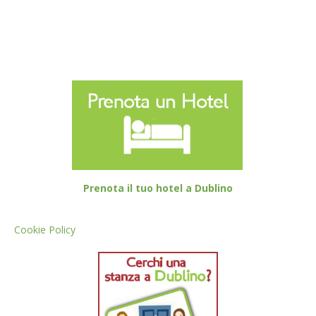
Prenota il tuo hotel a Dublino
Cookie Policy