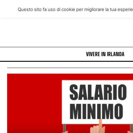
Tuesday, August 4, 2026
Questo sito fa uso di cookie per migliorare la tua esperi
VIVERE IN IRLANDA