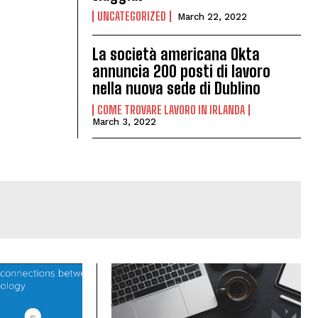
UNCATEGORIZED
March 22, 2022
La società americana Okta
annuncia 200 posti di lavoro
nella nuova sede di Dublino
COME TROVARE LAVORO IN IRLANDA
March 3, 2022