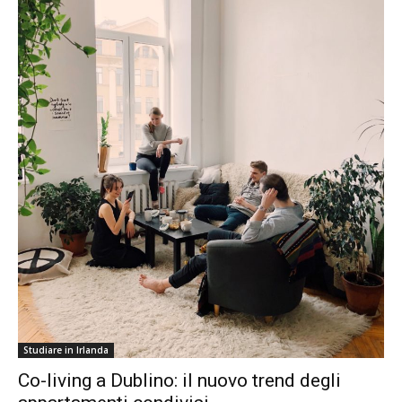
Studiare in Irlanda
Co-living a Dublino: il nuovo trend degli