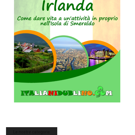
Le nostre categorie