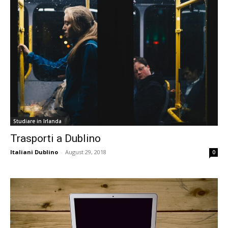
Studiare in Irlanda
Trasporti a Dublino
Italiani Dublino
-
August 29, 2018
0