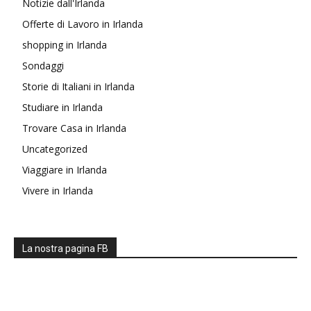
Notizie dall'Irlanda
Offerte di Lavoro in Irlanda
shopping in Irlanda
Sondaggi
Storie di Italiani in Irlanda
Studiare in Irlanda
Trovare Casa in Irlanda
Uncategorized
Viaggiare in Irlanda
Vivere in Irlanda
La nostra pagina FB