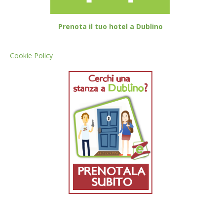
Prenota il tuo hotel a Dublino
Cookie Policy