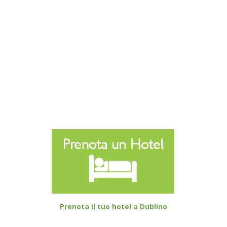
Prenota il tuo hotel a Dublino