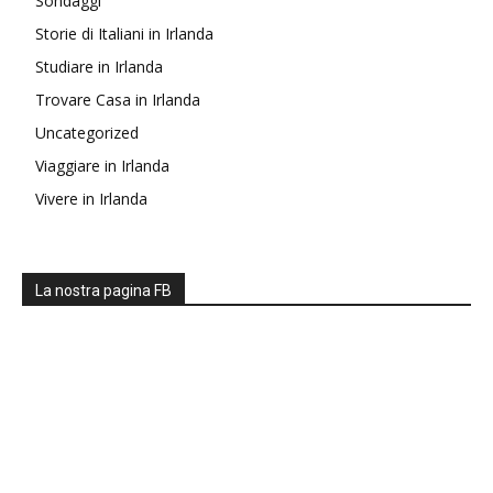
Sondaggi
Storie di Italiani in Irlanda
Studiare in Irlanda
Trovare Casa in Irlanda
Uncategorized
Viaggiare in Irlanda
Vivere in Irlanda
La nostra pagina FB