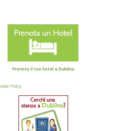
Prenota il tuo hotel a Dublino
okie Policy