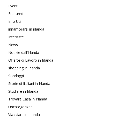
Eventi
Featured
Info Utili
innamorarsi in irlanda
Interviste
News
Notizie dall'Irlanda
Offerte di Lavoro in Irlanda
shopping in Irlanda
Sondaggi
Storie di Italiani in Irlanda
Studiare in Irlanda
Trovare Casa in Irlanda
Uncategorized
Viaggiare in Irlanda