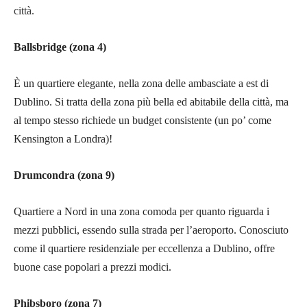
città.
Ballsbridge (zona 4
)
È un quartiere elegante, nella zona delle ambasciate a est di
Dublino. Si tratta della zona più bella ed abitabile della città, ma
al tempo stesso richiede un budget consistente (un po’ come
Kensington a Londra)!
Drumcondra (zona 9)
Quartiere a Nord in una zona comoda per quanto riguarda i
mezzi pubblici, essendo sulla strada per l’aeroporto. Conosciuto
come il quartiere residenziale per eccellenza a Dublino, offre
buone case popolari a prezzi modici.
Phibsboro (zona 7)