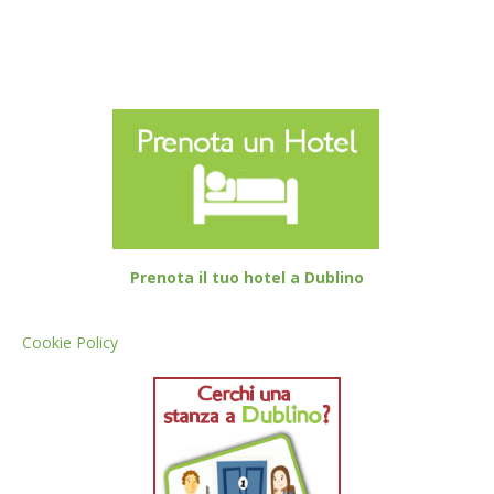
Prenota il tuo hotel a Dublino
Cookie Policy