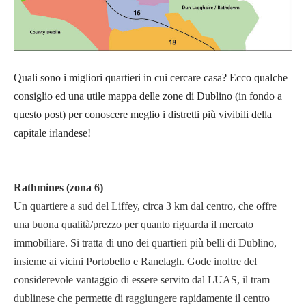
Quali sono i migliori quartieri in cui cercare casa? Ecco qualche
consiglio ed una utile mappa delle zone di Dublino (in fondo a
questo post) per conoscere meglio i distretti più vivibili della
capitale irlandese!
Rathmines (zona 6)
Un quartiere a sud del Liffey, circa 3 km dal centro, che offre
una buona qualità/prezzo per quanto riguarda il mercato
immobiliare. Si tratta di uno dei quartieri più belli di Dublino,
insieme ai vicini Portobello e Ranelagh. Gode inoltre del
considerevole vantaggio di essere servito dal LUAS, il tram
dublinese che permette di raggiungere rapidamente il centro