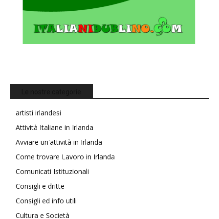
Le nostre categorie
artisti irlandesi
Attività Italiane in Irlanda
Avviare un'attività in Irlanda
Come trovare Lavoro in Irlanda
Comunicati Istituzionali
Consigli e dritte
Consigli ed info utili
Cultura e Società