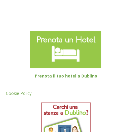
Prenota il tuo hotel a Dublino
Cookie Policy