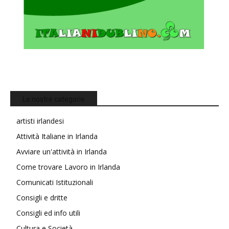
Le nostre categorie
artisti irlandesi
Attività Italiane in Irlanda
Avviare un'attività in Irlanda
Come trovare Lavoro in Irlanda
Comunicati Istituzionali
Consigli e dritte
Consigli ed info utili
Cultura e Società