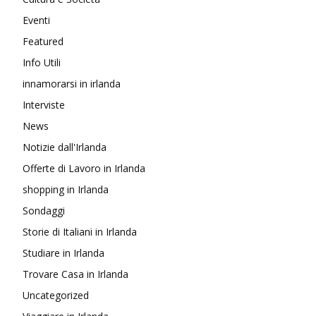
Eventi
Featured
Info Utili
innamorarsi in irlanda
Interviste
News
Notizie dall'Irlanda
Offerte di Lavoro in Irlanda
shopping in Irlanda
Sondaggi
Storie di Italiani in Irlanda
Studiare in Irlanda
Trovare Casa in Irlanda
Uncategorized