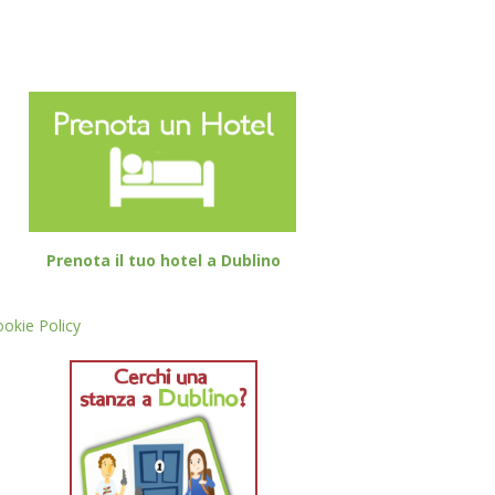
Prenota il tuo hotel a Dublino
okie Policy