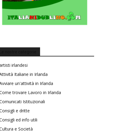
Le nostre categorie
artisti irlandesi
Attività Italiane in Irlanda
Avviare un'attività in Irlanda
Come trovare Lavoro in Irlanda
Comunicati Istituzionali
Consigli e dritte
Consigli ed info utili
Cultura e Società