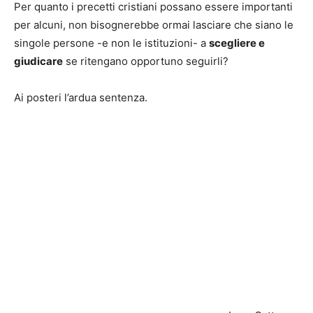
Per quanto i precetti cristiani possano essere importanti
per alcuni, non bisognerebbe ormai lasciare che siano le
singole persone -e non le istituzioni- a
scegliere e
giudicare
se ritengano opportuno seguirli?
Ai posteri l’ardua sentenza.