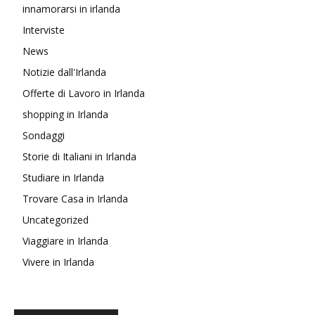
innamorarsi in irlanda
Interviste
News
Notizie dall'Irlanda
Offerte di Lavoro in Irlanda
shopping in Irlanda
Sondaggi
Storie di Italiani in Irlanda
Studiare in Irlanda
Trovare Casa in Irlanda
Uncategorized
Viaggiare in Irlanda
Vivere in Irlanda