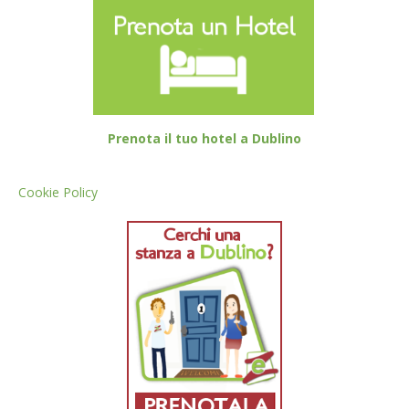
Prenota il tuo hotel a Dublino
Cookie Policy