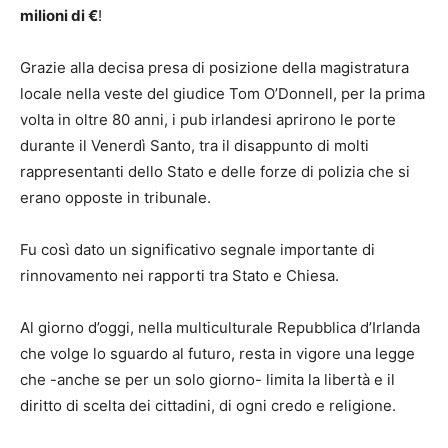
milioni di €
!
Grazie alla decisa presa di posizione della magistratura
locale nella veste del giudice Tom O’Donnell, per la prima
volta in oltre 80 anni, i pub irlandesi aprirono le porte
durante il Venerdì Santo, tra il disappunto di molti
rappresentanti dello Stato e delle forze di polizia che si
erano opposte in tribunale.
Fu così dato un significativo segnale importante di
rinnovamento nei rapporti tra Stato e Chiesa.
Al giorno d’oggi, nella multiculturale Repubblica d’Irlanda
che volge lo sguardo al futuro, resta in vigore una legge
che -anche se per un solo giorno- limita la libertà e il
diritto di scelta dei cittadini, di ogni credo e religione.