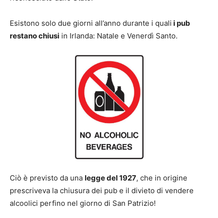
Esistono solo due giorni all’anno durante i quali
i pub
restano chiusi
in Irlanda: Natale e Venerdì Santo.
Ciò è previsto da una
legge del 1927
, che in origine
prescriveva la chiusura dei pub e il divieto di vendere
alcoolici perfino nel giorno di San Patrizio!