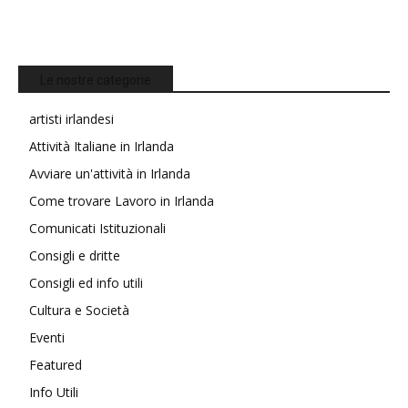
Le nostre categorie
artisti irlandesi
Attività Italiane in Irlanda
Avviare un'attività in Irlanda
Come trovare Lavoro in Irlanda
Comunicati Istituzionali
Consigli e dritte
Consigli ed info utili
Cultura e Società
Eventi
Featured
Info Utili