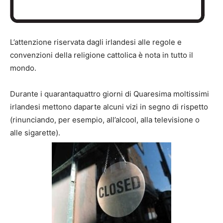
L’attenzione riservata dagli irlandesi alle regole e
convenzioni della religione cattolica è nota in tutto il
mondo.
Durante i quarantaquattro giorni di Quaresima moltissimi
irlandesi mettono daparte alcuni vizi in segno di rispetto
(rinunciando, per esempio, all’alcool, alla televisione o
alle sigarette).