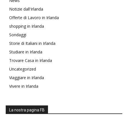
News
Notizie dall'Irlanda
Offerte di Lavoro in Irlanda
shopping in Irlanda
Sondaggi
Storie di Italiani in Irlanda
Studiare in Irlanda
Trovare Casa in Irlanda
Uncategorized
Viaggiare in Irlanda
Vivere in Irlanda
La nostra pagina FB