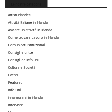
Le nostre categorie
artisti irlandesi
Attività Italiane in Irlanda
Avviare un'attività in Irlanda
Come trovare Lavoro in Irlanda
Comunicati Istituzionali
Consigli e dritte
Consigli ed info utili
Cultura e Società
Eventi
Featured
Info Utili
innamorarsi in irlanda
Interviste