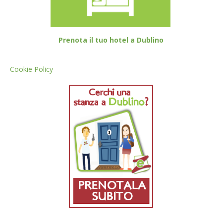
Prenota il tuo hotel a Dublino
Cookie Policy