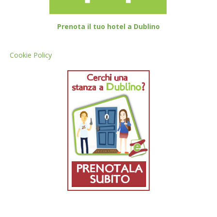
Prenota il tuo hotel a Dublino
Cookie Policy