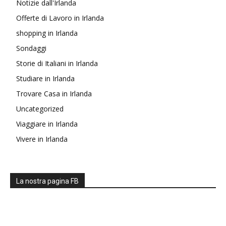
Notizie dall'Irlanda
Offerte di Lavoro in Irlanda
shopping in Irlanda
Sondaggi
Storie di Italiani in Irlanda
Studiare in Irlanda
Trovare Casa in Irlanda
Uncategorized
Viaggiare in Irlanda
Vivere in Irlanda
La nostra pagina FB