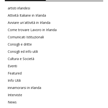
artisti irlandesi
Attività Italiane in Irlanda
Avviare un'attività in Irlanda
Come trovare Lavoro in Irlanda
Comunicati Istituzionali
Consigli e dritte
Consigli ed info utili
Cultura e Società
Eventi
Featured
Info Utili
innamorarsi in irlanda
Interviste
News