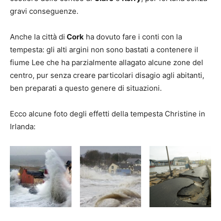
gravi conseguenze.
Anche la città di
Cork
ha dovuto fare i conti con la
tempesta: gli alti argini non sono bastati a contenere il
fiume Lee che ha parzialmente allagato alcune zone del
centro, pur senza creare particolari disagio agli abitanti,
ben preparati a questo genere di situazioni.
Ecco alcune foto degli effetti della tempesta Christine in
Irlanda: