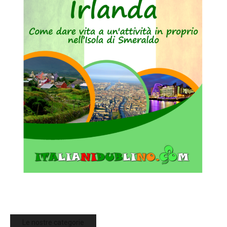
Le nostre categorie