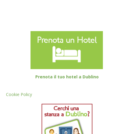
Prenota il tuo hotel a Dublino
Cookie Policy