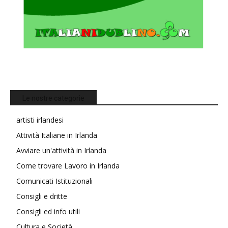
Le nostre categorie
artisti irlandesi
Attività Italiane in Irlanda
Avviare un'attività in Irlanda
Come trovare Lavoro in Irlanda
Comunicati Istituzionali
Consigli e dritte
Consigli ed info utili
Cultura e Società