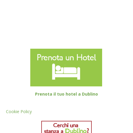
Prenota il tuo hotel a Dublino
Cookie Policy