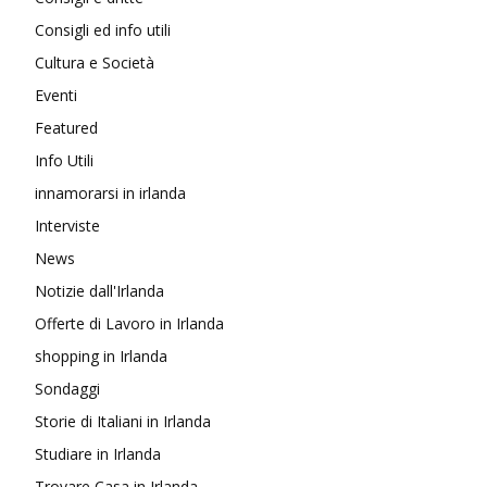
Consigli ed info utili
Cultura e Società
Eventi
Featured
Info Utili
innamorarsi in irlanda
Interviste
News
Notizie dall'Irlanda
Offerte di Lavoro in Irlanda
shopping in Irlanda
Sondaggi
Storie di Italiani in Irlanda
Studiare in Irlanda
Trovare Casa in Irlanda