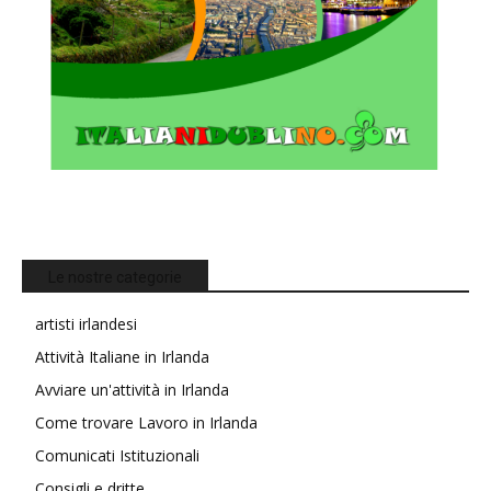
Le nostre categorie
artisti irlandesi
Attività Italiane in Irlanda
Avviare un'attività in Irlanda
Come trovare Lavoro in Irlanda
Comunicati Istituzionali
Consigli e dritte