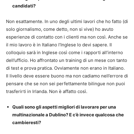
candidati?
Non esattamente. In uno degli ultimi lavori che ho fatto (di
solo giornalismo, come detto, non si vive) ho avuto
esperienze di contatto con i clienti ma non così. Anche se
il mio lavoro è in Italiano l’Inglese lo devi sapere. Il
colloquio sarà in Inglese così come i rapporti all’interno
dell’ufficio. Ho affrontato un training di un mese con tanto
di test e prova pratica. Ovviamente non erano in Italiano.
Il livello deve essere buono ma non cadiamo nell’errore di
pensare che se non sei perfettamente bilingue non puoi
trasferirti in Irlanda. Non è affatto così.
Quali sono gli aspetti migliori di lavorare per una
multinazionale a Dublino? E c’è invece qualcosa che
cambieresti?