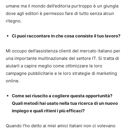
umane ma il mondo dell’editoria purtroppo è un giungla
dove agli editori è permesso fare di tutto senza alcun
ritegno.
Ci puoi raccontare in che cosa consiste il tuo lavoro?
Mi occupo dell’assistenza clienti del mercato italiano per
una importante multinazionale del settore IT. Si tratta di
aiutarli a capire meglio come ottimizzare le loro
campagne pubblicitarie e le loro strategie di marketing
online.
Come sei riuscito a cogliere questa opportunità?
Quali metodi hai usato nella tua ricerca di un nuovo
impiego e quali ritieni i più efficaci?
Quando l’ho detto ai miei amici italiani non ci volevano