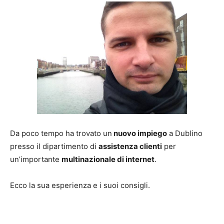
Da poco tempo ha trovato un
nuovo impiego
a Dublino
presso il dipartimento di
assistenza clienti
per
un’importante
multinazionale di internet
.
Ecco la sua esperienza e i suoi consigli.