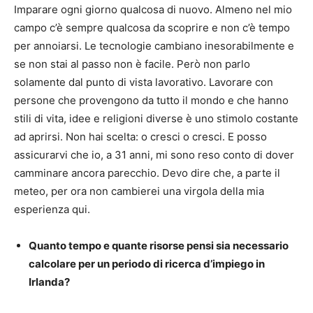
Imparare ogni giorno qualcosa di nuovo. Almeno nel mio
campo c’è sempre qualcosa da scoprire e non c’è tempo
per annoiarsi. Le tecnologie cambiano inesorabilmente e
se non stai al passo non è facile. Però non parlo
solamente dal punto di vista lavorativo. Lavorare con
persone che provengono da tutto il mondo e che hanno
stili di vita, idee e religioni diverse è uno stimolo costante
ad aprirsi. Non hai scelta: o cresci o cresci. E posso
assicurarvi che io, a 31 anni, mi sono reso conto di dover
camminare ancora parecchio. Devo dire che, a parte il
meteo, per ora non cambierei una virgola della mia
esperienza qui.
Quanto tempo e quante risorse pensi sia necessario
calcolare per un periodo di ricerca d’impiego in
Irlanda?