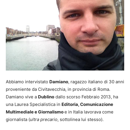
Abbiamo intervistato
Damiano
, ragazzo italiano di 30 anni
proveniente da Civitavecchia, in provincia di Roma.
Damiano vive a
Dublino
dallo scorso Febbraio 2013, ha
una Laurea Specialistica in
Editoria, Comunicazione
Multimediale e Giornalismo
e in Italia lavorava come
giornalista (
ultra precario
, sottolinea lui stesso).