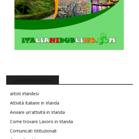
Le nostre categorie
artisti irlandesi
Attività Italiane in Irlanda
Avviare un'attività in Irlanda
Come trovare Lavoro in Irlanda
Comunicati Istituzionali