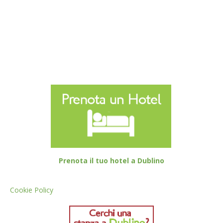
Prenota il tuo hotel a Dublino
Cookie Policy