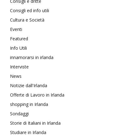
Consigli e dritte
Consigli ed info utili
Cultura e Società
Eventi
Featured
Info Utili
innamorarsi in irlanda
Interviste
News
Notizie dall'Irlanda
Offerte di Lavoro in Irlanda
shopping in Irlanda
Sondaggi
Storie di Italiani in Irlanda
Studiare in Irlanda