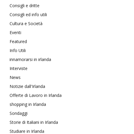
Consigli e dritte
Consigli ed info utili
Cultura e Società
Eventi
Featured
Info Utili
innamorarsi in irlanda
Interviste
News
Notizie dall'Irlanda
Offerte di Lavoro in Irlanda
shopping in Irlanda
Sondaggi
Storie di Italiani in Irlanda
Studiare in Irlanda