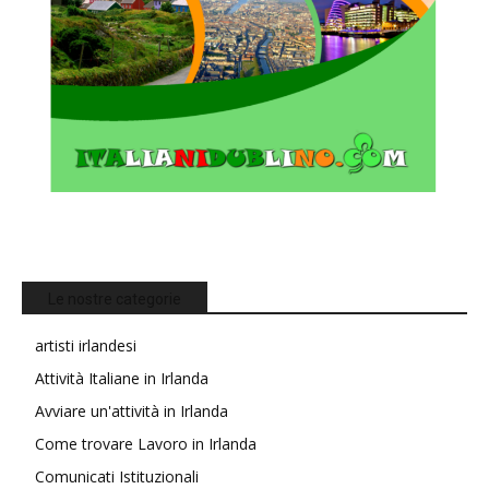
Le nostre categorie
artisti irlandesi
Attività Italiane in Irlanda
Avviare un'attività in Irlanda
Come trovare Lavoro in Irlanda
Comunicati Istituzionali