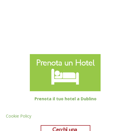
Prenota il tuo hotel a Dublino
Cookie Policy