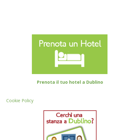
Prenota il tuo hotel a Dublino
Cookie Policy