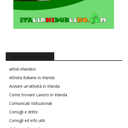
Le nostre categorie
artisti irlandesi
Attività Italiane in Irlanda
Avviare un'attività in Irlanda
Come trovare Lavoro in Irlanda
Comunicati Istituzionali
Consigli e dritte
Consigli ed info utili