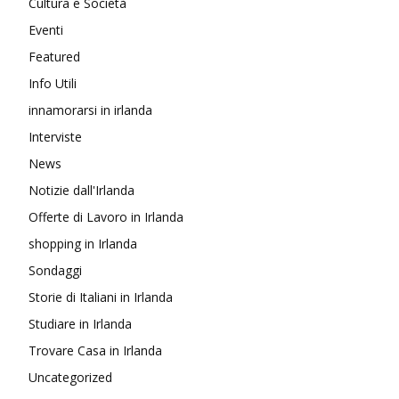
Cultura e Società
Eventi
Featured
Info Utili
innamorarsi in irlanda
Interviste
News
Notizie dall'Irlanda
Offerte di Lavoro in Irlanda
shopping in Irlanda
Sondaggi
Storie di Italiani in Irlanda
Studiare in Irlanda
Trovare Casa in Irlanda
Uncategorized