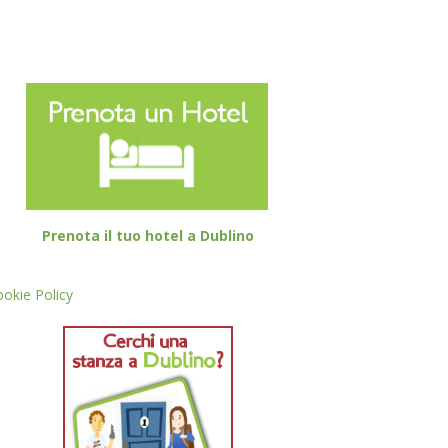
Prenota il tuo hotel a Dublino
okie Policy