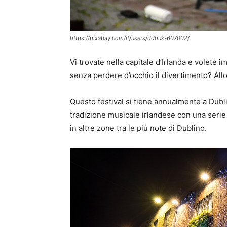
https://pixabay.com/it/users/ddouk-607002/
Vi trovate nella capitale d’Irlanda e volete 
senza perdere d’occhio il divertimento? Allor
Questo festival si tiene annualmente a Dubli
tradizione musicale irlandese con una serie 
in altre zone tra le più note di Dublino.