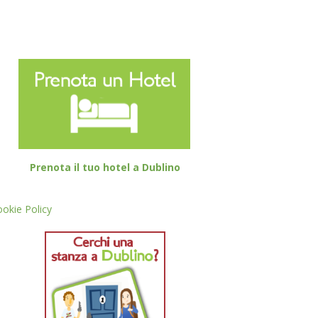
Prenota il tuo hotel a Dublino
okie Policy