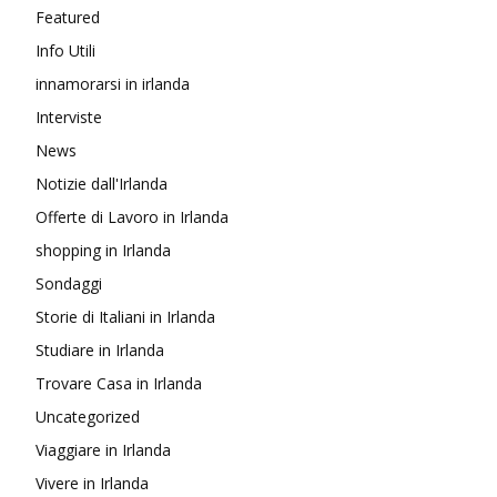
Featured
Info Utili
innamorarsi in irlanda
Interviste
News
Notizie dall'Irlanda
Offerte di Lavoro in Irlanda
shopping in Irlanda
Sondaggi
Storie di Italiani in Irlanda
Studiare in Irlanda
Trovare Casa in Irlanda
Uncategorized
Viaggiare in Irlanda
Vivere in Irlanda