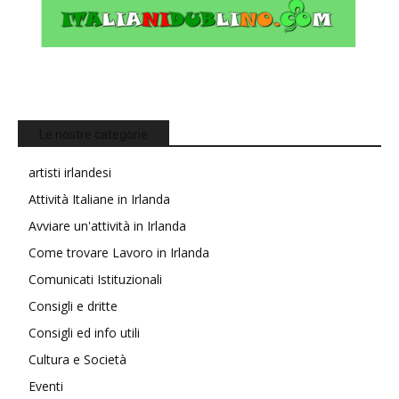
Le nostre categorie
artisti irlandesi
Attività Italiane in Irlanda
Avviare un'attività in Irlanda
Come trovare Lavoro in Irlanda
Comunicati Istituzionali
Consigli e dritte
Consigli ed info utili
Cultura e Società
Eventi