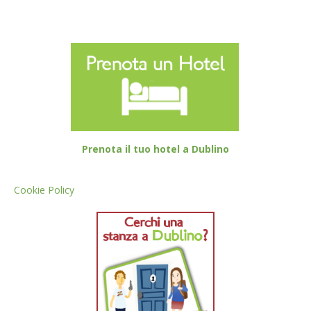
Prenota il tuo hotel a Dublino
Cookie Policy