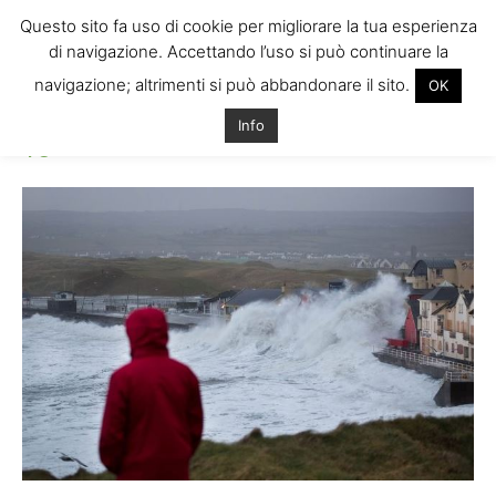
Questo sito fa uso di cookie per migliorare la tua esperienza
di navigazione. Accettando l’uso si può continuare la
navigazione; altrimenti si può abbandonare il sito.
OK
Home
15
15
Info
15