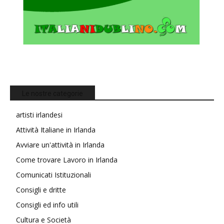
Le nostre categorie
artisti irlandesi
Attività Italiane in Irlanda
Avviare un'attività in Irlanda
Come trovare Lavoro in Irlanda
Comunicati Istituzionali
Consigli e dritte
Consigli ed info utili
Cultura e Società