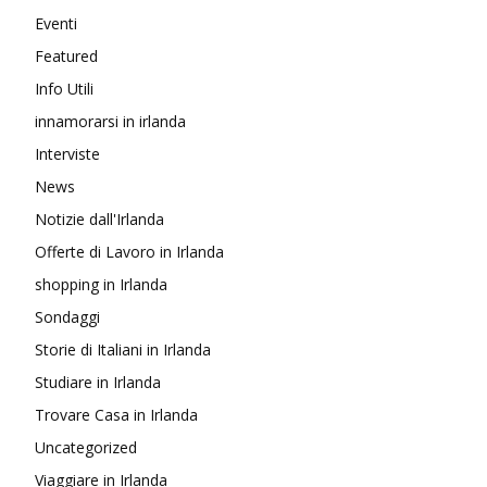
Eventi
Featured
Info Utili
innamorarsi in irlanda
Interviste
News
Notizie dall'Irlanda
Offerte di Lavoro in Irlanda
shopping in Irlanda
Sondaggi
Storie di Italiani in Irlanda
Studiare in Irlanda
Trovare Casa in Irlanda
Uncategorized
Viaggiare in Irlanda