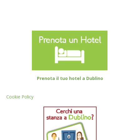
Prenota il tuo hotel a Dublino
Cookie Policy