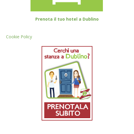
Prenota il tuo hotel a Dublino
Cookie Policy