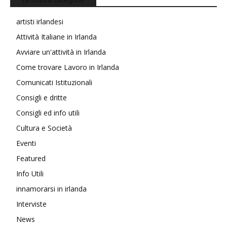
Le nostre categorie
artisti irlandesi
Attività Italiane in Irlanda
Avviare un'attività in Irlanda
Come trovare Lavoro in Irlanda
Comunicati Istituzionali
Consigli e dritte
Consigli ed info utili
Cultura e Società
Eventi
Featured
Info Utili
innamorarsi in irlanda
Interviste
News