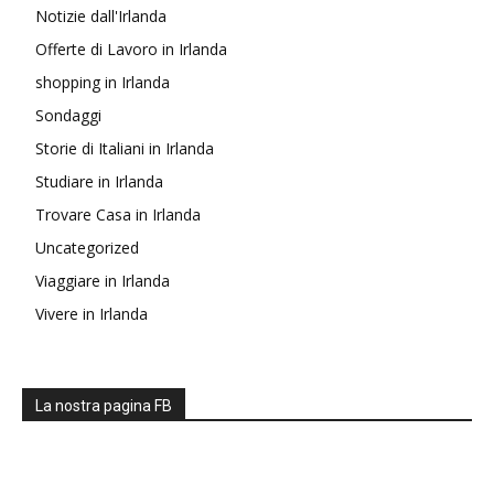
Notizie dall'Irlanda
Offerte di Lavoro in Irlanda
shopping in Irlanda
Sondaggi
Storie di Italiani in Irlanda
Studiare in Irlanda
Trovare Casa in Irlanda
Uncategorized
Viaggiare in Irlanda
Vivere in Irlanda
La nostra pagina FB