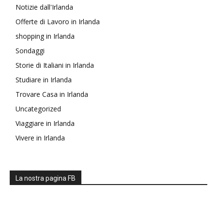
Notizie dall'Irlanda
Offerte di Lavoro in Irlanda
shopping in Irlanda
Sondaggi
Storie di Italiani in Irlanda
Studiare in Irlanda
Trovare Casa in Irlanda
Uncategorized
Viaggiare in Irlanda
Vivere in Irlanda
La nostra pagina FB