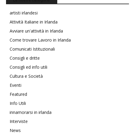
Le nostre categorie
artisti irlandesi
Attività Italiane in Irlanda
Avviare un'attività in Irlanda
Come trovare Lavoro in Irlanda
Comunicati Istituzionali
Consigli e dritte
Consigli ed info utili
Cultura e Società
Eventi
Featured
Info Utili
innamorarsi in irlanda
Interviste
News