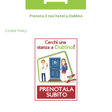
Prenota il tuo hotel a Dublino
Cookie Policy