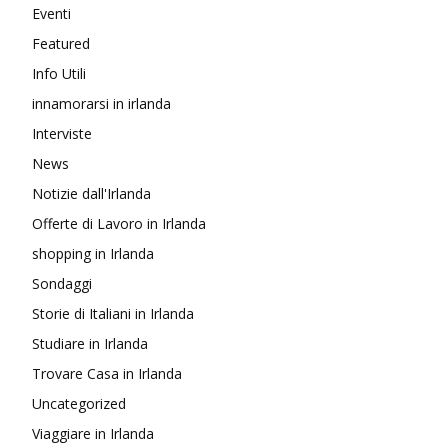
Eventi
Featured
Info Utili
innamorarsi in irlanda
Interviste
News
Notizie dall'Irlanda
Offerte di Lavoro in Irlanda
shopping in Irlanda
Sondaggi
Storie di Italiani in Irlanda
Studiare in Irlanda
Trovare Casa in Irlanda
Uncategorized
Viaggiare in Irlanda