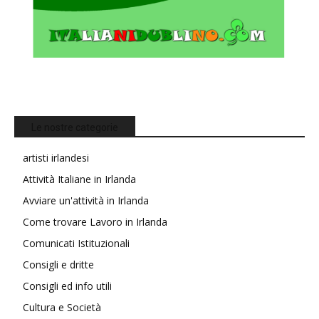
Le nostre categorie
artisti irlandesi
Attività Italiane in Irlanda
Avviare un'attività in Irlanda
Come trovare Lavoro in Irlanda
Comunicati Istituzionali
Consigli e dritte
Consigli ed info utili
Cultura e Società