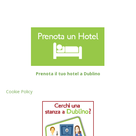
Prenota il tuo hotel a Dublino
Cookie Policy