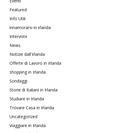
Eventi
Featured
Info Utili
innamorarsi in irlanda
Interviste
News
Notizie dall'Irlanda
Offerte di Lavoro in Irlanda
shopping in Irlanda
Sondaggi
Storie di Italiani in Irlanda
Studiare in Irlanda
Trovare Casa in Irlanda
Uncategorized
Viaggiare in Irlanda