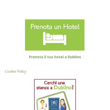
Prenota il tuo hotel a Dublino
Cookie Policy