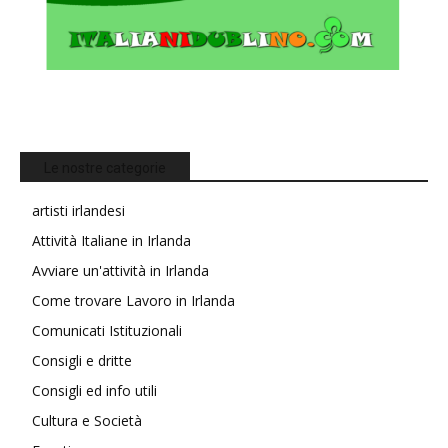
Le nostre categorie
artisti irlandesi
Attività Italiane in Irlanda
Avviare un'attività in Irlanda
Come trovare Lavoro in Irlanda
Comunicati Istituzionali
Consigli e dritte
Consigli ed info utili
Cultura e Società