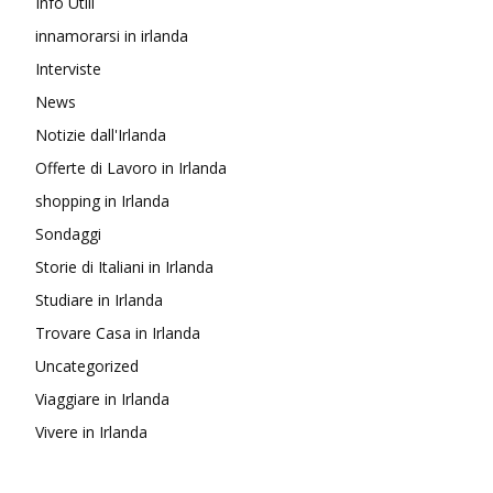
Info Utili
innamorarsi in irlanda
Interviste
News
Notizie dall'Irlanda
Offerte di Lavoro in Irlanda
shopping in Irlanda
Sondaggi
Storie di Italiani in Irlanda
Studiare in Irlanda
Trovare Casa in Irlanda
Uncategorized
Viaggiare in Irlanda
Vivere in Irlanda