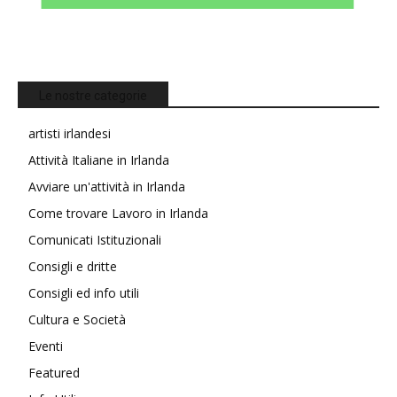
Le nostre categorie
artisti irlandesi
Attività Italiane in Irlanda
Avviare un'attività in Irlanda
Come trovare Lavoro in Irlanda
Comunicati Istituzionali
Consigli e dritte
Consigli ed info utili
Cultura e Società
Eventi
Featured