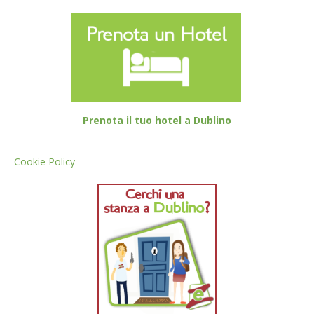
Prenota il tuo hotel a Dublino
Cookie Policy