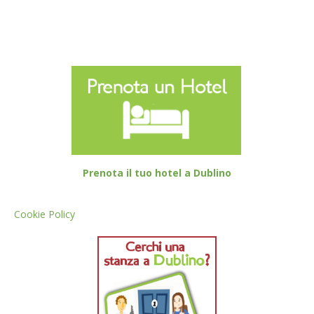
Prenota il tuo hotel a Dublino
Cookie Policy