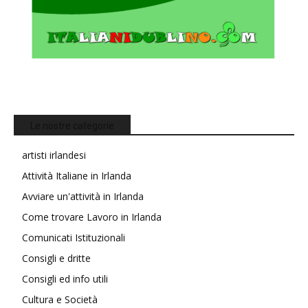
Le nostre categorie
artisti irlandesi
Attività Italiane in Irlanda
Avviare un'attività in Irlanda
Come trovare Lavoro in Irlanda
Comunicati Istituzionali
Consigli e dritte
Consigli ed info utili
Cultura e Società