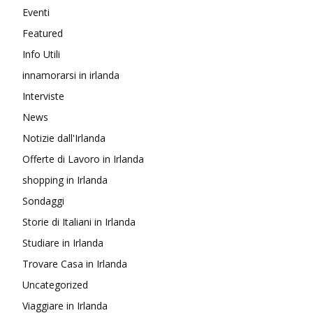
Eventi
Featured
Info Utili
innamorarsi in irlanda
Interviste
News
Notizie dall'Irlanda
Offerte di Lavoro in Irlanda
shopping in Irlanda
Sondaggi
Storie di Italiani in Irlanda
Studiare in Irlanda
Trovare Casa in Irlanda
Uncategorized
Viaggiare in Irlanda