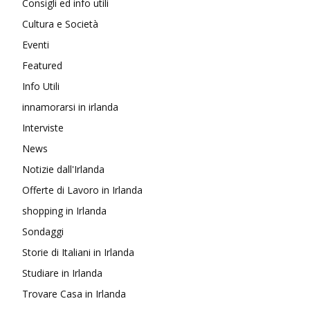
Consigli ed info utili
Cultura e Società
Eventi
Featured
Info Utili
innamorarsi in irlanda
Interviste
News
Notizie dall'Irlanda
Offerte di Lavoro in Irlanda
shopping in Irlanda
Sondaggi
Storie di Italiani in Irlanda
Studiare in Irlanda
Trovare Casa in Irlanda