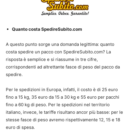
Quanto costa SpedireSubito.com
A questo punto sorge una domanda legittima: quanto
costa spedire un pacco con SpedireSubito.com? La
risposta è semplice e si riassume in tre cifre,
corrispondenti ad altrettante fasce di peso del pacco da
spedire.
Per le spedizioni in Europa, infatti, il costo è di 25 euro
fino a 15 kg, 35 euro da 15 a 30 kg e 55 euro per pacchi
fino a 60 kg di peso. Per le spedizioni nel territorio
italiano, invece, le tariffe risultano ancor più basse: per le
stesse fasce di peso avremo rispettivamente 12, 15 e 18
euro di spesa.