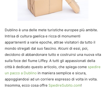
Dublino è una delle mete turistiche europee più ambite.
Intrisa di cultura gaelica e ricca di monumenti
appartenenti a varie epoche, attrae visitatori da tutto il
mondo stregati dal suo fascino. Alcuni di essi, poi,
decidono di abbandonare tutto e costruirsi una nuova vita
sulla foce del fiume Liffey. A tutti gli appassionati della
città è dedicato questo articolo, che spiega come
spedire
un pacco a Dublino
in maniera semplice e sicura,
appoggiandosi ad un corriere espresso di volta in volta.
Insomma, ecco cosa offre
SpedireSubito.com
!