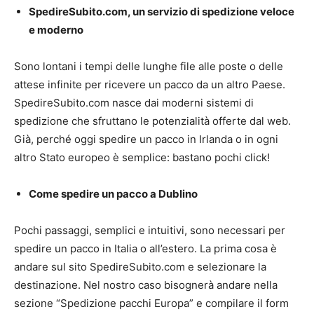
SpedireSubito.com, un servizio di spedizione veloce
e moderno
Sono lontani i tempi delle lunghe file alle poste o delle
attese infinite per ricevere un pacco da un altro Paese.
SpedireSubito.com nasce dai moderni sistemi di
spedizione che sfruttano le potenzialità offerte dal web.
Già, perché oggi spedire un pacco in Irlanda o in ogni
altro Stato europeo è semplice: bastano pochi click!
Come spedire un pacco a Dublino
Pochi passaggi, semplici e intuitivi, sono necessari per
spedire un pacco in Italia o all’estero. La prima cosa è
andare sul sito SpedireSubito.com e selezionare la
destinazione. Nel nostro caso bisognerà andare nella
sezione “Spedizione pacchi Europa” e compilare il form