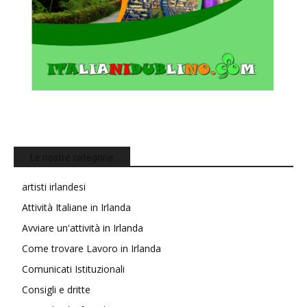
Le nostre categorie
artisti irlandesi
Attività Italiane in Irlanda
Avviare un'attività in Irlanda
Come trovare Lavoro in Irlanda
Comunicati Istituzionali
Consigli e dritte