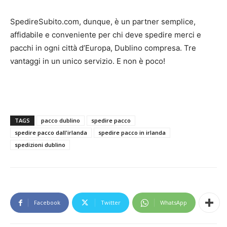
SpedireSubito.com, dunque, è un partner semplice,
affidabile e conveniente per chi deve spedire merci e
pacchi in ogni città d’Europa, Dublino compresa. Tre
vantaggi in un unico servizio. E non è poco!
TAGS
pacco dublino
spedire pacco
spedire pacco dall'irlanda
spedire pacco in irlanda
spedizioni dublino
Facebook
Twitter
WhatsApp