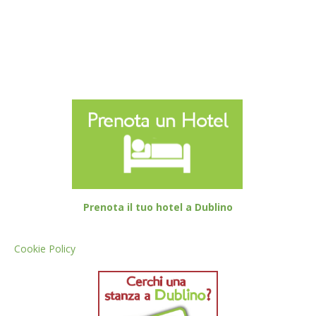
Prenota il tuo hotel a Dublino
Cookie Policy