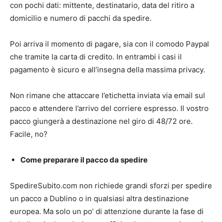
con pochi dati: mittente, destinatario, data del ritiro a
domicilio e numero di pacchi da spedire.
Poi arriva il momento di pagare, sia con il comodo Paypal
che tramite la carta di credito. In entrambi i casi il
pagamento è sicuro e all’insegna della massima privacy.
Non rimane che attaccare l’etichetta inviata via email sul
pacco e attendere l’arrivo del corriere espresso. Il vostro
pacco giungerà a destinazione nel giro di 48/72 ore.
Facile, no?
Come preparare il pacco da spedire
SpedireSubito.com non richiede grandi sforzi per spedire
un pacco a Dublino o in qualsiasi altra destinazione
europea. Ma solo un po’ di attenzione durante la fase di