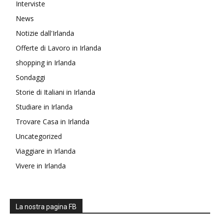
Interviste
News
Notizie dall'Irlanda
Offerte di Lavoro in Irlanda
shopping in Irlanda
Sondaggi
Storie di Italiani in Irlanda
Studiare in Irlanda
Trovare Casa in Irlanda
Uncategorized
Viaggiare in Irlanda
Vivere in Irlanda
La nostra pagina FB