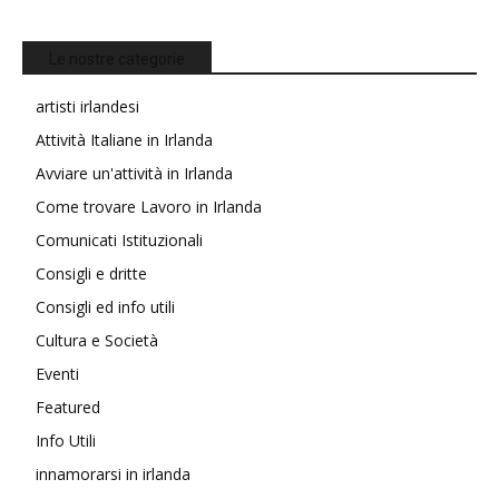
Le nostre categorie
artisti irlandesi
Attività Italiane in Irlanda
Avviare un'attività in Irlanda
Come trovare Lavoro in Irlanda
Comunicati Istituzionali
Consigli e dritte
Consigli ed info utili
Cultura e Società
Eventi
Featured
Info Utili
innamorarsi in irlanda