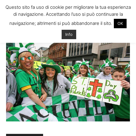
Questo sito fa uso di cookie per migliorare la tua esperienza
di navigazione. Accettando l’uso si può continuare la
navigazione; altrimenti si può abbandonare il sito.
OK
Home
Info