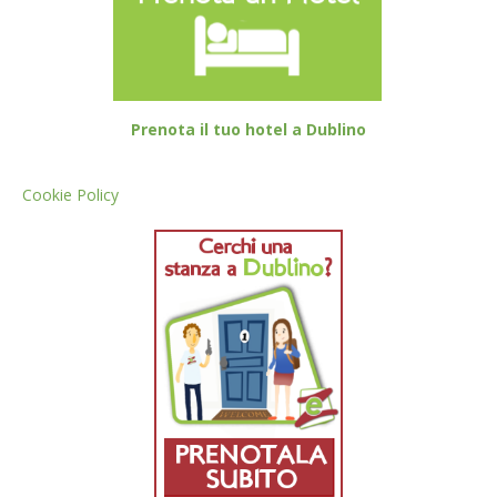
Prenota il tuo hotel a Dublino
Cookie Policy