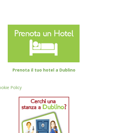
Prenota il tuo hotel a Dublino
okie Policy