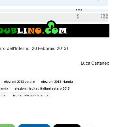
stero dell’Interno, 26 Febbraio 2013)
Luca Cattaneo
elezioni 2013 estero
elezioni 2013 irlanda
rlanda
elezioni risultati italiani estero 2013
anda
risultati elezioni irlanda