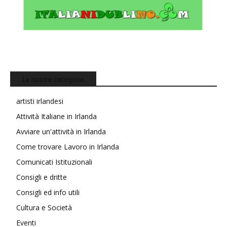
Le nostre categorie
artisti irlandesi
Attività Italiane in Irlanda
Avviare un'attività in Irlanda
Come trovare Lavoro in Irlanda
Comunicati Istituzionali
Consigli e dritte
Consigli ed info utili
Cultura e Società
Eventi