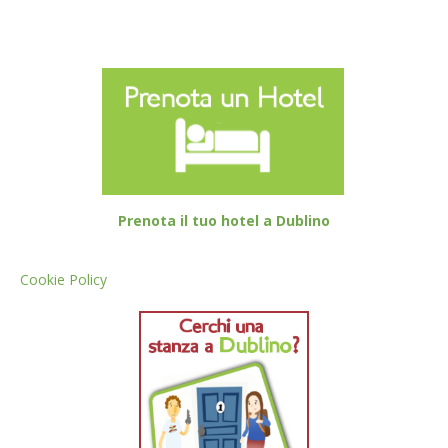
Prenota il tuo hotel a Dublino
Cookie Policy