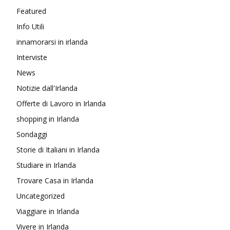
Featured
Info Utili
innamorarsi in irlanda
Interviste
News
Notizie dall'Irlanda
Offerte di Lavoro in Irlanda
shopping in Irlanda
Sondaggi
Storie di Italiani in Irlanda
Studiare in Irlanda
Trovare Casa in Irlanda
Uncategorized
Viaggiare in Irlanda
Vivere in Irlanda