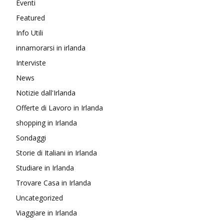
Eventi
Featured
Info Utili
innamorarsi in irlanda
Interviste
News
Notizie dall'Irlanda
Offerte di Lavoro in Irlanda
shopping in Irlanda
Sondaggi
Storie di Italiani in Irlanda
Studiare in Irlanda
Trovare Casa in Irlanda
Uncategorized
Viaggiare in Irlanda