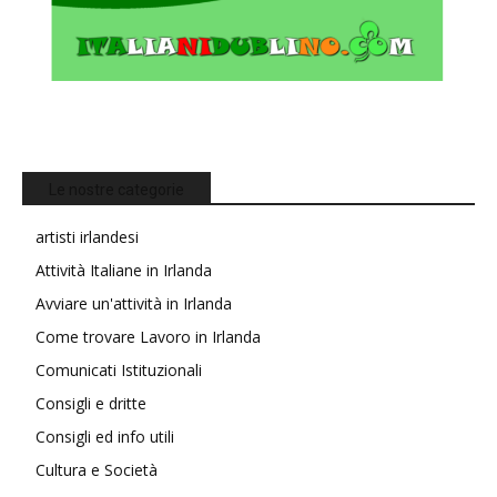
Le nostre categorie
artisti irlandesi
Attività Italiane in Irlanda
Avviare un'attività in Irlanda
Come trovare Lavoro in Irlanda
Comunicati Istituzionali
Consigli e dritte
Consigli ed info utili
Cultura e Società