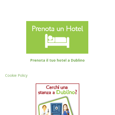
Prenota il tuo hotel a Dublino
Cookie Policy