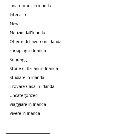
innamorarsi in irlanda
Interviste
News
Notizie dall'Irlanda
Offerte di Lavoro in Irlanda
shopping in Irlanda
Sondaggi
Storie di Italiani in Irlanda
Studiare in Irlanda
Trovare Casa in Irlanda
Uncategorized
Viaggiare in Irlanda
Vivere in Irlanda