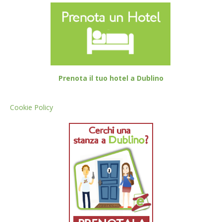
Prenota il tuo hotel a Dublino
Cookie Policy