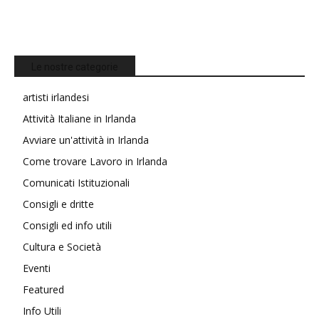
Le nostre categorie
artisti irlandesi
Attività Italiane in Irlanda
Avviare un'attività in Irlanda
Come trovare Lavoro in Irlanda
Comunicati Istituzionali
Consigli e dritte
Consigli ed info utili
Cultura e Società
Eventi
Featured
Info Utili