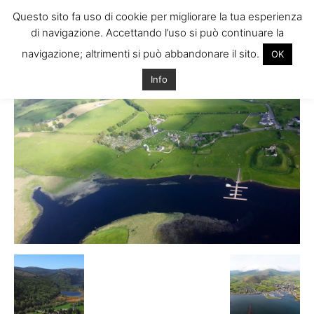
Questo sito fa uso di cookie per migliorare la tua esperienza
di navigazione. Accettando l’uso si può continuare la
navigazione; altrimenti si può abbandonare il sito.
OK
Home
Info