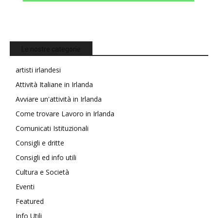
Le nostre categorie
artisti irlandesi
Attività Italiane in Irlanda
Avviare un'attività in Irlanda
Come trovare Lavoro in Irlanda
Comunicati Istituzionali
Consigli e dritte
Consigli ed info utili
Cultura e Società
Eventi
Featured
Info Utili