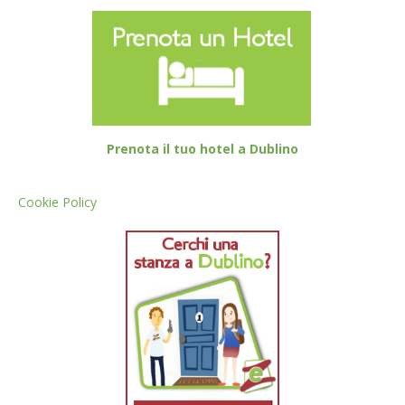
Prenota il tuo hotel a Dublino
Cookie Policy