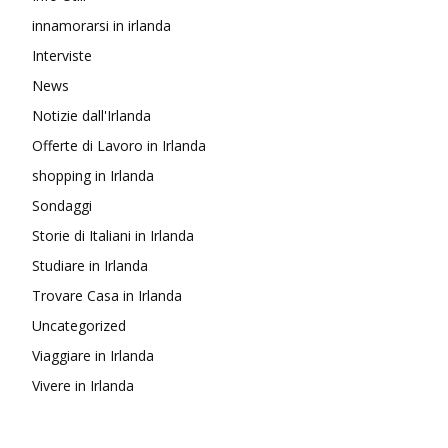
innamorarsi in irlanda
Interviste
News
Notizie dall'Irlanda
Offerte di Lavoro in Irlanda
shopping in Irlanda
Sondaggi
Storie di Italiani in Irlanda
Studiare in Irlanda
Trovare Casa in Irlanda
Uncategorized
Viaggiare in Irlanda
Vivere in Irlanda