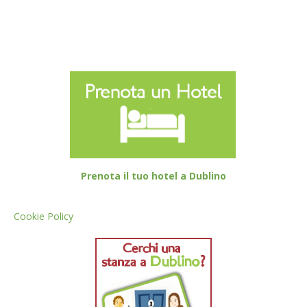
Prenota il tuo hotel a Dublino
Cookie Policy