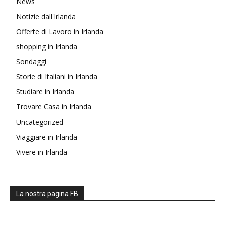
News
Notizie dall'Irlanda
Offerte di Lavoro in Irlanda
shopping in Irlanda
Sondaggi
Storie di Italiani in Irlanda
Studiare in Irlanda
Trovare Casa in Irlanda
Uncategorized
Viaggiare in Irlanda
Vivere in Irlanda
La nostra pagina FB