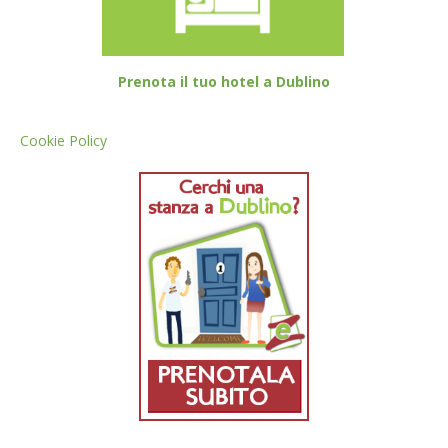
Prenota il tuo hotel a Dublino
Cookie Policy