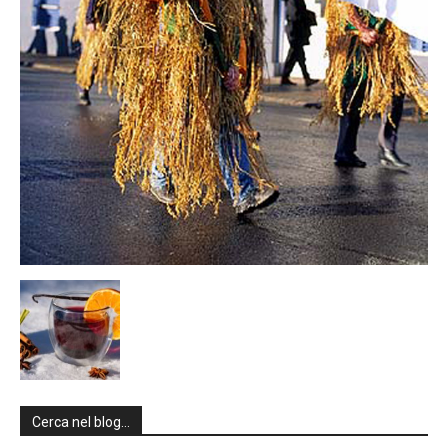
Cerca nel blog…