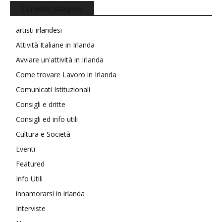
Le nostre categorie
artisti irlandesi
Attività Italiane in Irlanda
Avviare un'attività in Irlanda
Come trovare Lavoro in Irlanda
Comunicati Istituzionali
Consigli e dritte
Consigli ed info utili
Cultura e Società
Eventi
Featured
Info Utili
innamorarsi in irlanda
Interviste