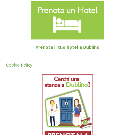
Prenota il tuo hotel a Dublino
Cookie Policy