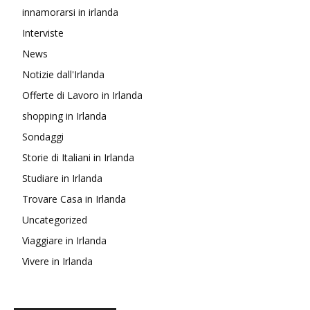
innamorarsi in irlanda
Interviste
News
Notizie dall'Irlanda
Offerte di Lavoro in Irlanda
shopping in Irlanda
Sondaggi
Storie di Italiani in Irlanda
Studiare in Irlanda
Trovare Casa in Irlanda
Uncategorized
Viaggiare in Irlanda
Vivere in Irlanda