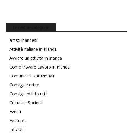
Le nostre categorie
artisti irlandesi
Attività Italiane in Irlanda
Avviare un'attività in Irlanda
Come trovare Lavoro in Irlanda
Comunicati Istituzionali
Consigli e dritte
Consigli ed info utili
Cultura e Società
Eventi
Featured
Info Utili