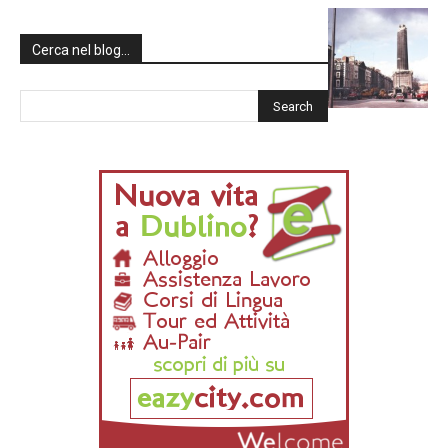
Cerca nel blog…