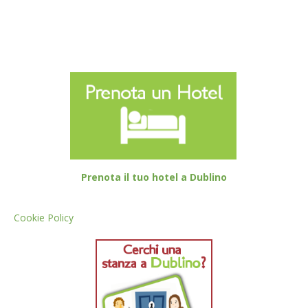
Prenota il tuo hotel a Dublino
Cookie Policy