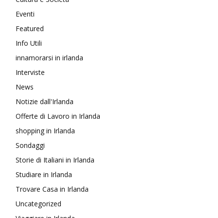
Eventi
Featured
Info Utili
innamorarsi in irlanda
Interviste
News
Notizie dall'Irlanda
Offerte di Lavoro in Irlanda
shopping in Irlanda
Sondaggi
Storie di Italiani in Irlanda
Studiare in Irlanda
Trovare Casa in Irlanda
Uncategorized