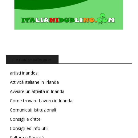
Le nostre categorie
artisti irlandesi
Attività Italiane in Irlanda
Avviare un'attività in Irlanda
Come trovare Lavoro in Irlanda
Comunicati Istituzionali
Consigli e dritte
Consigli ed info utili
Cultura e Società