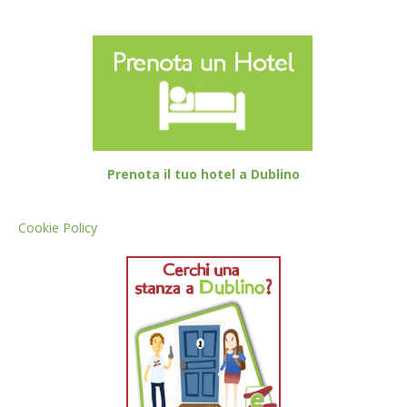
Prenota il tuo hotel a Dublino
Cookie Policy