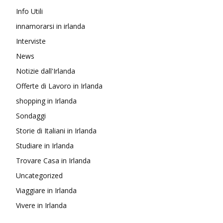
Info Utili
innamorarsi in irlanda
Interviste
News
Notizie dall'Irlanda
Offerte di Lavoro in Irlanda
shopping in Irlanda
Sondaggi
Storie di Italiani in Irlanda
Studiare in Irlanda
Trovare Casa in Irlanda
Uncategorized
Viaggiare in Irlanda
Vivere in Irlanda