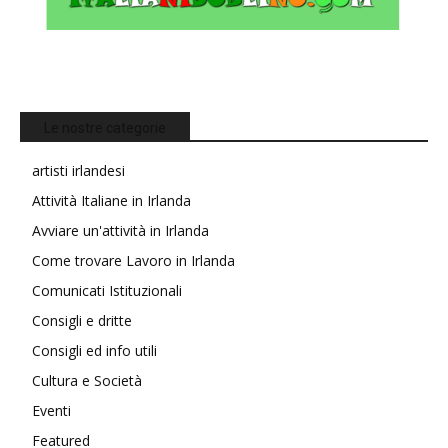
Le nostre categorie
artisti irlandesi
Attività Italiane in Irlanda
Avviare un'attività in Irlanda
Come trovare Lavoro in Irlanda
Comunicati Istituzionali
Consigli e dritte
Consigli ed info utili
Cultura e Società
Eventi
Featured