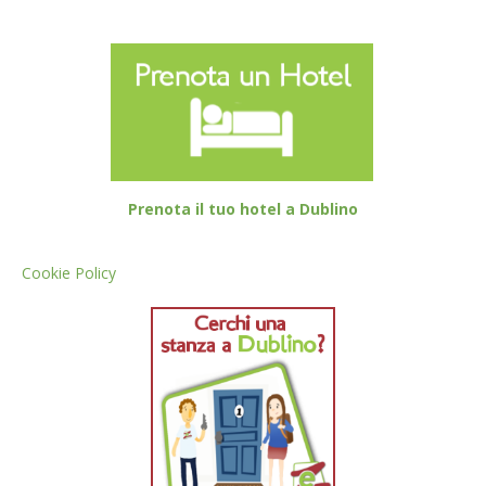
Prenota il tuo hotel a Dublino
Cookie Policy