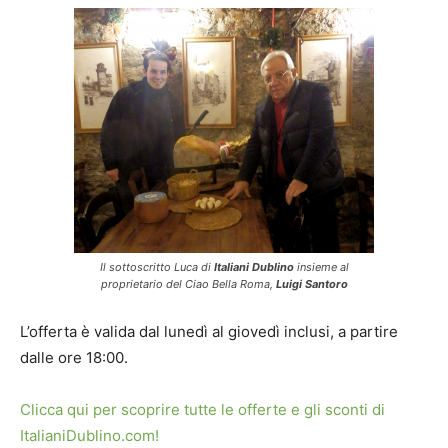
Il sottoscritto Luca di
Italiani Dublino
insieme al
proprietario del Ciao Bella Roma,
Luigi Santoro
L’offerta è valida dal lunedì al giovedì inclusi, a partire
dalle ore 18:00.
Clicca qui per scoprire tutte le offerte e gli sconti di
ItalianiDublino.com!