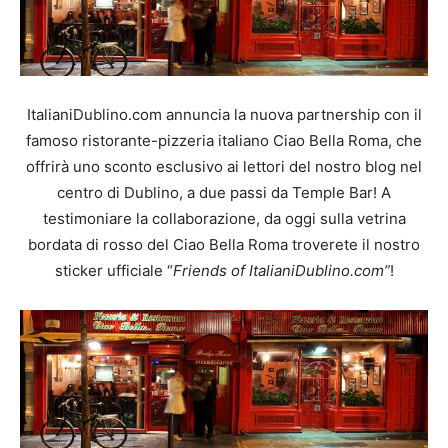
ItalianiDublino.com annuncia la nuova partnership con il
famoso ristorante-pizzeria italiano Ciao Bella Roma, che
offrirà uno sconto esclusivo ai lettori del nostro blog nel
centro di Dublino, a due passi da Temple Bar! A
testimoniare la collaborazione, da oggi sulla vetrina
bordata di rosso del Ciao Bella Roma troverete il nostro
sticker ufficiale “
Friends of ItalianiDublino.com”
!