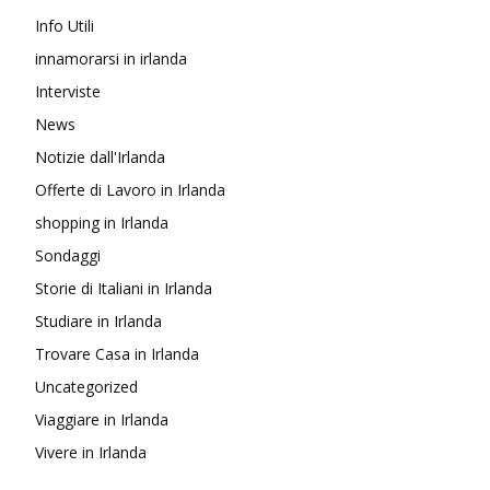
Info Utili
innamorarsi in irlanda
Interviste
News
Notizie dall'Irlanda
Offerte di Lavoro in Irlanda
shopping in Irlanda
Sondaggi
Storie di Italiani in Irlanda
Studiare in Irlanda
Trovare Casa in Irlanda
Uncategorized
Viaggiare in Irlanda
Vivere in Irlanda