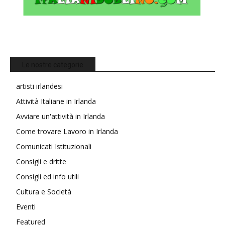
Le nostre categorie
artisti irlandesi
Attività Italiane in Irlanda
Avviare un'attività in Irlanda
Come trovare Lavoro in Irlanda
Comunicati Istituzionali
Consigli e dritte
Consigli ed info utili
Cultura e Società
Eventi
Featured