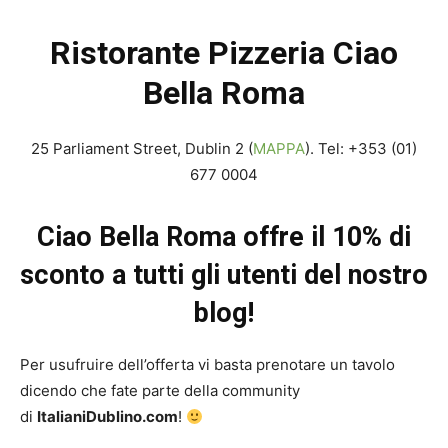
Ristorante Pizzeria Ciao
Bella Roma
25 Parliament Street, Dublin 2 (
MAPPA
). Tel: +353 (01)
677 0004
Ciao Bella Roma offre il 10% di
sconto a tutti gli utenti del nostro
blog!
Per usufruire dell’offerta vi basta prenotare un tavolo
dicendo che fate parte della community
di
ItalianiDublino.com
!