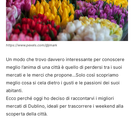
https://www.pexels.com/@jmark
Un modo che trovo davvero interessante per conoscere
meglio l’anima di una città è quello di perdersi tra i suoi
mercati e le merci che propone…Solo così scopriamo
meglio cosa si cela dietro i gusti e le passioni dei suoi
abitanti.
Ecco perché oggi ho deciso di raccontarvi i migliori
mercati di Dublino, ideali per trascorrere i weekend alla
scoperta della città.