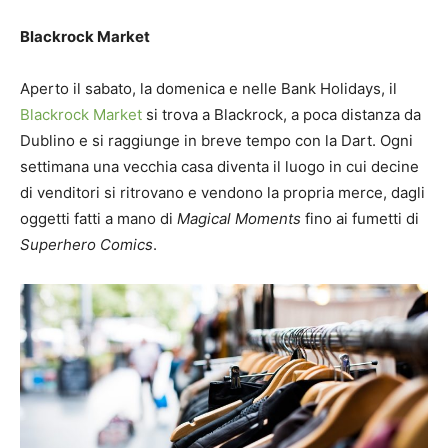
Blackrock Market
Aperto il sabato, la domenica e nelle Bank Holidays, il
Blackrock Market
si trova a Blackrock, a poca distanza da
Dublino e si raggiunge in breve tempo con la Dart. Ogni
settimana una vecchia casa diventa il luogo in cui decine
di venditori si ritrovano e vendono la propria merce, dagli
oggetti fatti a mano di
Magical Moments
fino ai fumetti di
Superhero Comics
.