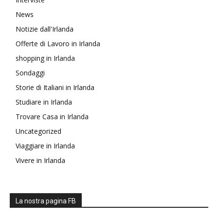
News
Notizie dall'Irlanda
Offerte di Lavoro in Irlanda
shopping in Irlanda
Sondaggi
Storie di Italiani in Irlanda
Studiare in Irlanda
Trovare Casa in Irlanda
Uncategorized
Viaggiare in Irlanda
Vivere in Irlanda
La nostra pagina FB