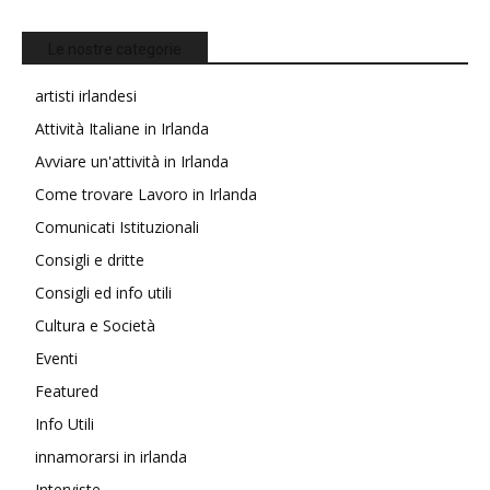
Le nostre categorie
artisti irlandesi
Attività Italiane in Irlanda
Avviare un'attività in Irlanda
Come trovare Lavoro in Irlanda
Comunicati Istituzionali
Consigli e dritte
Consigli ed info utili
Cultura e Società
Eventi
Featured
Info Utili
innamorarsi in irlanda
Interviste