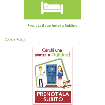
Prenota il tuo hotel a Dublino
Cookie Policy