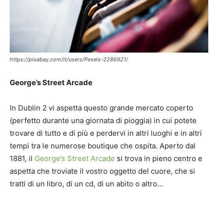
https://pixabay.com/it/users/Pexels-2286921/
George’s Street Arcade
In Dublin 2 vi aspetta questo grande mercato coperto
(perfetto durante una giornata di pioggia) in cui potete
trovare di tutto e di più e perdervi in altri luoghi e in altri
tempi tra le numerose boutique che ospita. Aperto dal
1881, il
George’s Street Arcade
si trova in pieno centro e
aspetta che troviate il vostro oggetto del cuore, che si
tratti di un libro, di un cd, di un abito o altro…