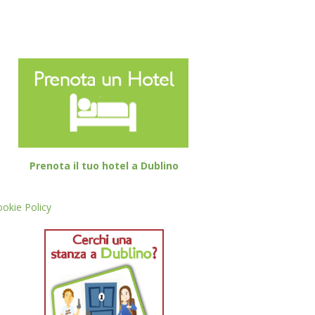
Prenota il tuo hotel a Dublino
okie Policy