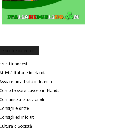
Le nostre categorie
artisti irlandesi
Attività Italiane in Irlanda
Avviare un'attività in Irlanda
Come trovare Lavoro in Irlanda
Comunicati Istituzionali
Consigli e dritte
Consigli ed info utili
Cultura e Società