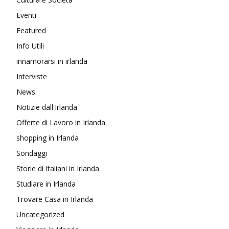
Eventi
Featured
Info Utili
innamorarsi in irlanda
Interviste
News
Notizie dall'Irlanda
Offerte di Lavoro in Irlanda
shopping in Irlanda
Sondaggi
Storie di Italiani in Irlanda
Studiare in Irlanda
Trovare Casa in Irlanda
Uncategorized