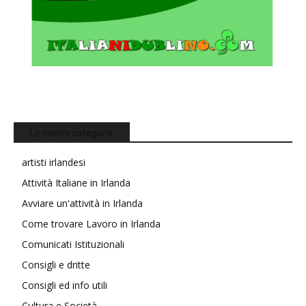
Le nostre categorie
artisti irlandesi
Attività Italiane in Irlanda
Avviare un'attività in Irlanda
Come trovare Lavoro in Irlanda
Comunicati Istituzionali
Consigli e dritte
Consigli ed info utili
Cultura e Società