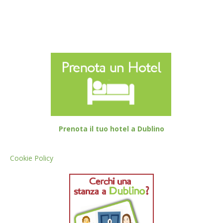
Prenota il tuo hotel a Dublino
Cookie Policy