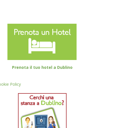
Prenota il tuo hotel a Dublino
okie Policy