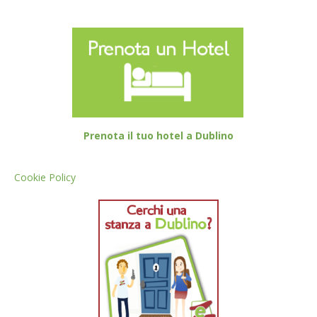
Prenota il tuo hotel a Dublino
Cookie Policy