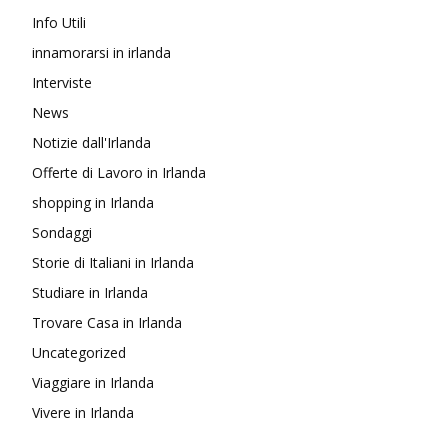
Info Utili
innamorarsi in irlanda
Interviste
News
Notizie dall'Irlanda
Offerte di Lavoro in Irlanda
shopping in Irlanda
Sondaggi
Storie di Italiani in Irlanda
Studiare in Irlanda
Trovare Casa in Irlanda
Uncategorized
Viaggiare in Irlanda
Vivere in Irlanda