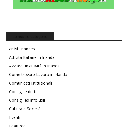
Le nostre categorie
artisti irlandesi
Attività Italiane in Irlanda
Avviare un'attività in Irlanda
Come trovare Lavoro in Irlanda
Comunicati Istituzionali
Consigli e dritte
Consigli ed info utili
Cultura e Società
Eventi
Featured