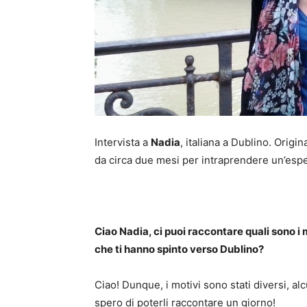
Intervista a
Nadia
, italiana a Dublino. Origi
da circa due mesi per intraprendere un’esper
Ciao Nadia, ci puoi raccontare quali sono i 
che ti hanno spinto verso Dublino?
Ciao! Dunque, i motivi sono stati diversi, al
spero di poterli raccontare un giorno!