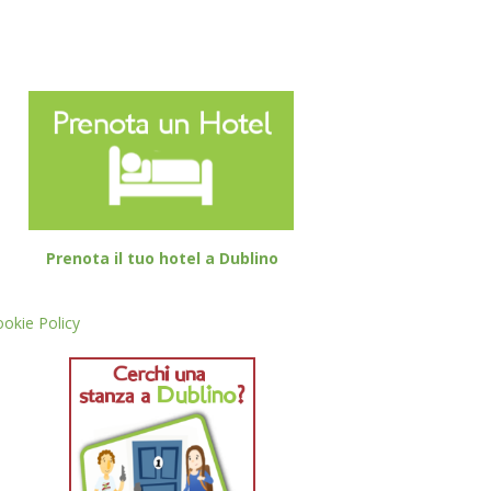
Prenota il tuo hotel a Dublino
okie Policy