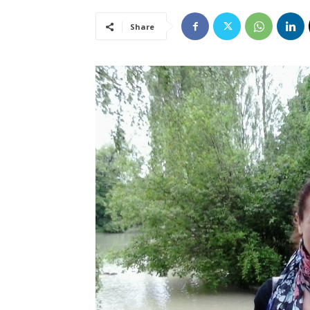
Share