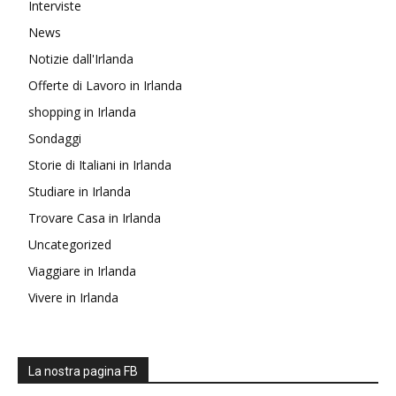
Interviste
News
Notizie dall'Irlanda
Offerte di Lavoro in Irlanda
shopping in Irlanda
Sondaggi
Storie di Italiani in Irlanda
Studiare in Irlanda
Trovare Casa in Irlanda
Uncategorized
Viaggiare in Irlanda
Vivere in Irlanda
La nostra pagina FB