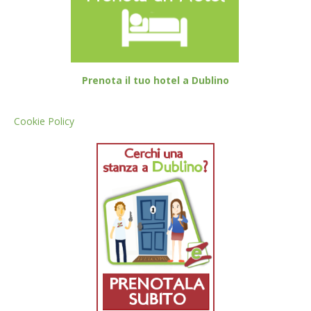
Prenota il tuo hotel a Dublino
Cookie Policy