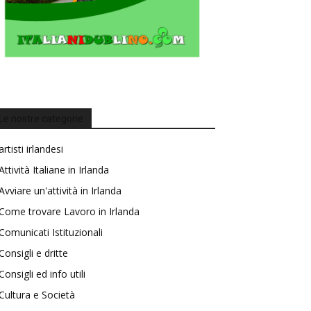
Le nostre categorie
artisti irlandesi
Attività Italiane in Irlanda
Avviare un'attività in Irlanda
Come trovare Lavoro in Irlanda
Comunicati Istituzionali
Consigli e dritte
Consigli ed info utili
Cultura e Società