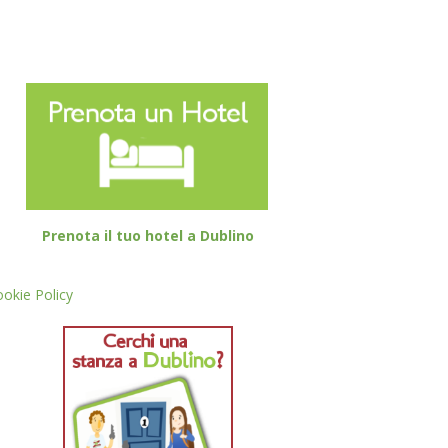
Prenota il tuo hotel a Dublino
okie Policy