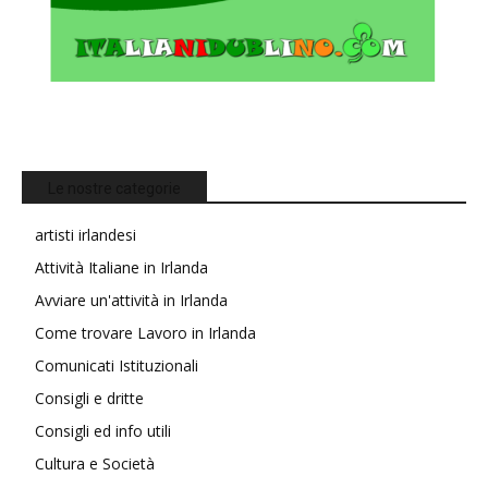
Le nostre categorie
artisti irlandesi
Attività Italiane in Irlanda
Avviare un'attività in Irlanda
Come trovare Lavoro in Irlanda
Comunicati Istituzionali
Consigli e dritte
Consigli ed info utili
Cultura e Società