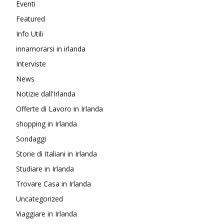
Eventi
Featured
Info Utili
innamorarsi in irlanda
Interviste
News
Notizie dall'Irlanda
Offerte di Lavoro in Irlanda
shopping in Irlanda
Sondaggi
Storie di Italiani in Irlanda
Studiare in Irlanda
Trovare Casa in Irlanda
Uncategorized
Viaggiare in Irlanda