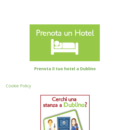
Prenota il tuo hotel a Dublino
Cookie Policy